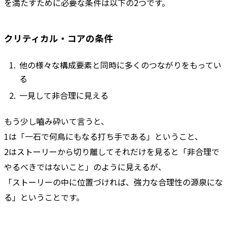
を満たすために必要な条件は以下の2つです。
クリティカル・コアの条件
他の様々な構成要素と同時に多くのつながりをもってい
る
一見して非合理に見える
もう少し嚙み砕いて言うと、
1は「一石で何鳥にもなる打ち手である」ということ、
2はストーリーから切り離してそれだけを見ると「非合理で
やるべきではないこと」のように見えるが、
「ストーリーの中に位置づければ、強力な合理性の源泉にな
る」ということです。