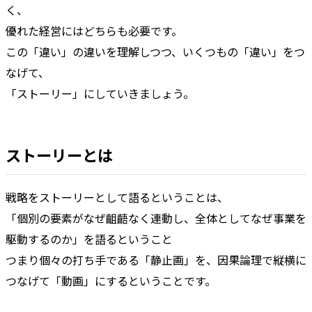
く、
優れた経営にはどちらも必要です。
この「違い」の違いを理解しつつ、いくつもの「違い」をつ
なげて、
「ストーリー」にしていきましょう。
ストーリーとは
戦略をストーリーとして語るということは、
「個別の要素がなぜ齟齬なく連動し、全体としてなぜ事業を
駆動するのか」を語るということ
つまり個々の打ち手である「静止画」を、因果論理で縦横に
つなげて「動画」にするということです。