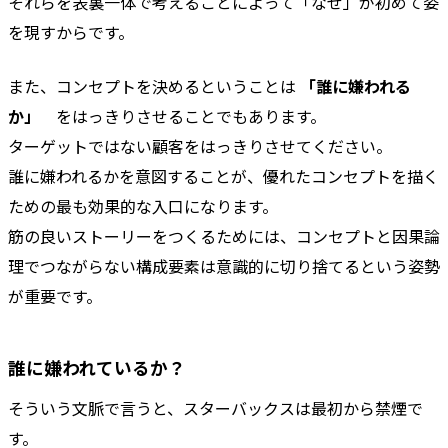
それらを表裏一体で考えることによって「なぜ」が初めて姿
を現すからです。
また、コンセプトを決めるということは
「誰に嫌われる
か」
をはっきりさせることでもあります。
ターゲットではない顧客をはっきりさせてください。
誰に嫌われるかを意図することが、優れたコンセプトを描く
ための最も効果的な入口になります。
筋の良いストーリーをつくるためには、コンセプトと因果論
理でつながらない構成要素は意識的に切り捨てるという姿勢
が重要です。
誰に嫌われているか？
そういう文脈で言うと、スターバックスは最初から禁煙で
す。