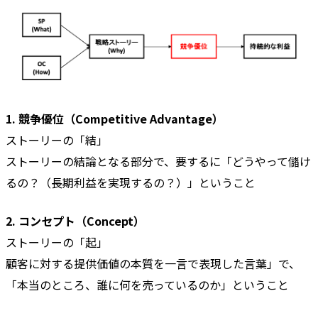
1. 競争優位（Competitive Advantage）
ストーリーの「結」
ストーリーの結論となる部分で、要するに「どうやって儲け
るの？（長期利益を実現するの？）」ということ
2. コンセプト（Concept）
ストーリーの「起」
顧客に対する提供価値の本質を一言で表現した言葉」で、
「本当のところ、誰に何を売っているのか」ということ