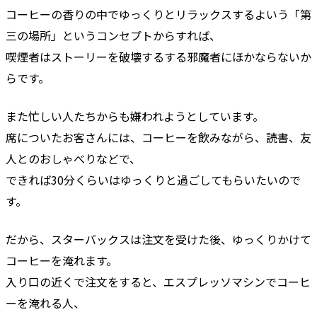
コーヒーの香りの中でゆっくりとリラックスするよいう「第
三の場所」というコンセプトからすれば、
喫煙者はストーリーを破壊するする邪魔者にほかならないか
らです。
また忙しい人たちからも嫌われようとしています。
席についたお客さんには、コーヒーを飲みながら、読書、友
人とのおしゃべりなどで、
できれば30分くらいはゆっくりと過ごしてもらいたいので
す。
だから、スターバックスは注文を受けた後、ゆっくりかけて
コーヒーを淹れます。
入り口の近くで注文をすると、エスプレッソマシンでコーヒ
ーを淹れる人、