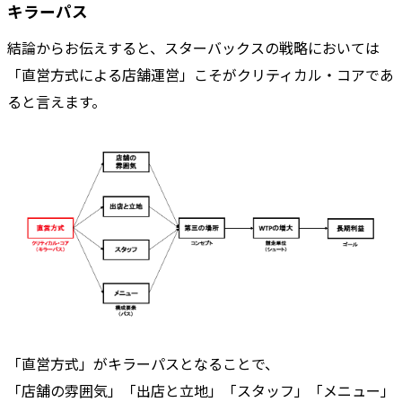
キラーパス
結論からお伝えすると、スターバックスの戦略においては
「直営方式による店舗運営」こそがクリティカル・コアであ
ると言えます。
「直営方式」がキラーパスとなることで、
「店舗の雰囲気」「出店と立地」「スタッフ」「メニュー」