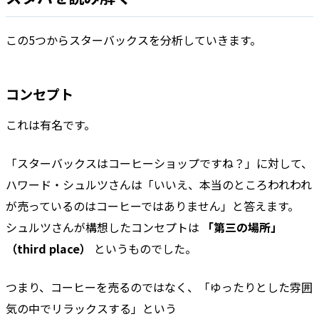
この5つからスターバックスを分析していきます。
コンセプト
これは有名です。
「スターバックスはコーヒーショップですね？」に対して、
ハワード・シュルツさんは「いいえ、本当のところわれわれ
が売っているのはコーヒーではありません」と答えます。
シュルツさんが構想したコンセプトは
「第三の場所」
（third place）
というものでした。
つまり、コーヒーを売るのではなく、「ゆったりとした雰囲
気の中でリラックスする」という