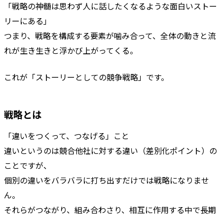
「戦略の神髄は思わず人に話したくなるような面白いストー
リーにある」
つまり、戦略を構成する要素が噛み合って、全体の動きと流
れが生き生きと浮かび上がってくる。
これが「ストーリーとしての競争戦略」です。
戦略とは
「違いをつくって、つなげる」こと
違いというのは競合他社に対する違い（差別化ポイント）の
ことですが、
個別の違いをバラバラに打ち出すだけでは戦略になりませ
ん。
それらがつながり、組み合わさり、相互に作用する中で長期