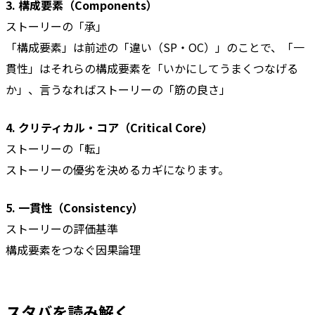
3. 構成要素（Components）
ストーリーの「承」
「構成要素」は前述の「違い（SP・OC）」のことで、「一
貫性」はそれらの構成要素を「いかにしてうまくつなげる
か」、言うなればストーリーの「筋の良さ」
4. クリティカル・コア（Critical Core）
ストーリーの「転」
ストーリーの優劣を決めるカギになります。
5. 一貫性（Consistency）
ストーリーの評価基準
構成要素をつなぐ因果論理
スタバを読み解く