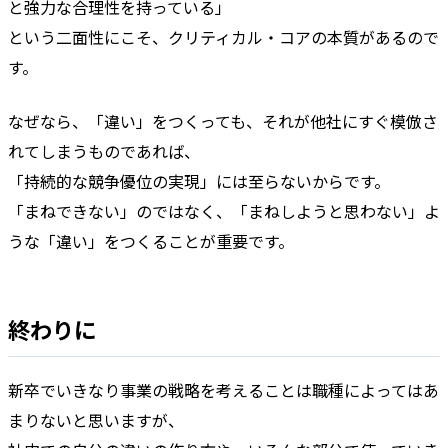
と強力な合理性を持っている」
という二面性にこそ、クリティカル・コアの本質があるので
す。
なぜなら、「違い」をつくっても、それが他社にすぐ模倣さ
れてしまうものであれば、
「持続的な競争優位の実現」には至らないからです。
「まねできない」のではなく、「まねしようと思わない」よ
うな「違い」をつくることが重要です。
終わりに
新卒でいきなり事業の戦略を考えることは職種によってはあ
まりないと思いますが、