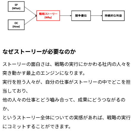
なぜストーリーが必要なのか
ストーリーの面白さは、戦略の実行にかかわる社内の人々を
突き動かす最上のエンジンになります。
実行を担う人々が、自分の仕事がストーリーの中でどこを担
当しており、
他の人々の仕事とどう嚙み合って、成果にどうつながるの
か、
というストーリー全体についての実感があれば、戦略の実行
にコミットすることができます。