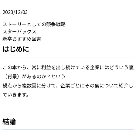
2023/12/03
ストーリーとしての競争戦略
スターバックス
新卒おすすめ図書
はじめに
この本から、常に利益を出し続けている企業にはどういう裏
（背景）があるのか？という
観点から複数回に分けて、企業ごとにその裏について紹介し
ていきます。
結論