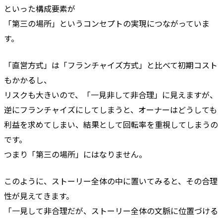
といった構成要素が
「第三の場所」というコンセプトの実現につながっていま
す。
「直営方式」は「フランチャイズ方式」と比べて初期コスト
もかかるし、
リスクも大きいので、「一見非して非合理」に見えますが、
逆にフランチャイズにしてしまうと、オーナーはどうしても
利益を求めてしまい、結果として回転率を重視してしまうの
です。
つまり「第三の場所」にはなりません。
このように、ストーリー全体の中に置いてみると、その合理
性が見えてきます。
「一見して非合理だが、ストーリー全体の文脈に位置づける