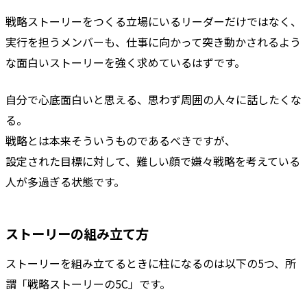
戦略ストーリーをつくる立場にいるリーダーだけではなく、
実行を担うメンバーも、仕事に向かって突き動かされるよう
な面白いストーリーを強く求めているはずです。
自分で心底面白いと思える、思わず周囲の人々に話したくな
る。
戦略とは本来そういうものであるべきですが、
設定された目標に対して、難しい顔で嫌々戦略を考えている
人が多過ぎる状態です。
ストーリーの組み立て方
ストーリーを組み立てるときに柱になるのは以下の5つ、所
謂「戦略ストーリーの5C」です。