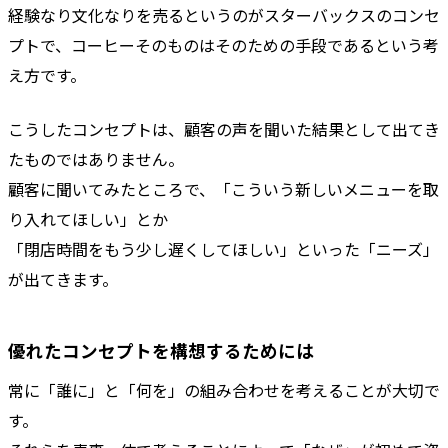
経験なり文化なりを売るというのがスターバックスのコンセ
プトで、コーヒーそのものはそのための手段であるという考
え方です。
こうしたコンセプトは、顧客の声を聞いた結果として出てき
たものではありません。
顧客に聞いてみたところで、「こういう新しいメニューを取
り入れてほしい」とか
「閉店時間をもう少し遅くしてほしい」といった「ニーズ」
が出てきます。
優れたコンセプトを構想するためには
常に「誰に」と「何を」の組み合わせを考えることが大切で
す。