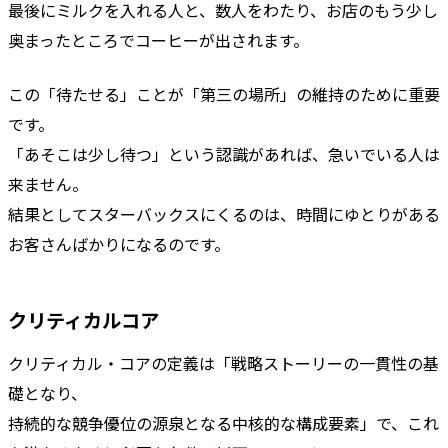
最後にミルクを入れる人と、数人をわたり、お店のもう少し
奥まったところでコーヒーが出されます。
この「待たせる」ことが「第三の場所」の維持のために重要
です。
「あそこは少し待つ」という認識があれば、急いでいる人は
来ません。
結果としてスターバックスにくるのは、時間にゆとりがある
お客さんばかりになるのです。
クリティカルコア
クリティカル・コアの定義は「戦略ストーリーの一貫性の基
礎となり、
持続的な競争優位の源泉となる中核的な構成要素」で、これ