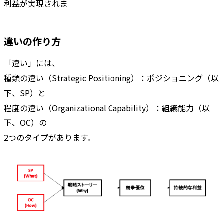
利益が実現されま
違いの作り方
「違い」には、
種類の違い（Strategic Positioning）：ポジショニング（以
下、SP）と
程度の違い（Organizational Capability）：組織能力（以
下、OC）の
2つのタイプがあります。