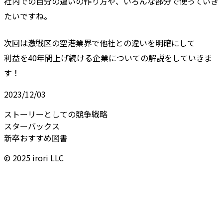
社内での自分の違いの作り方や、いろんな部分で使っていき
たいですね。
次回は激戦区の空港業界で他社との違いを明確にして
利益を40年間上げ続ける企業についての解説をしていきま
す！
2023/12/03
ストーリーとしての競争戦略
スターバックス
新卒おすすめ図書
© 2025 irori LLC