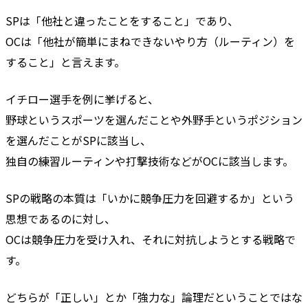
SPは「他社と違ったことをすること」であり、
OCは「他社が簡単にまねできないやり方（ルーティン）を
すること」と言えます。
イチロー選手を例に挙げると、
野球というスポーツを選んだことや外野手というポジション
を選んだことがSPに該当し、
独自の練習ルーティンや打撃技術などがOCに該当します。
SPの戦略の本質は「いかに競争圧力を回避するか」という
思想であるのに対し、
OCは競争圧力を受け入れ、それに対抗しようとする戦略で
す。
どちらが「正しい」とか「強力な」論理だということではな