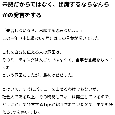
未熟だからではなく、出席するならなんら
かの発言をする
「発言しないなら、出席する必要ないよ。」
この一年（主に最後6ヶ月）はこの言葉が呪いでした。
これを自分に伝える人の意図は、
そのミーティングは人ごとではなくて、当事者意識をもって
くれ
という意図だったが、最初はビビった。
とはいえ、すぐにバリューを出せるわけでもないが、
社会人である以上、その時間もフィーは発生しているので、
どうにかして発言するTipsが紹介されていたので、中でも使
える3つを書いておく