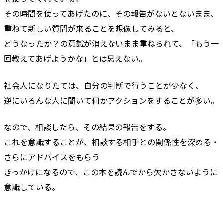
その時間を使ってあげたのに、その報告がないとないまま、
重ねて新しい質問が来ることを想像してみると、
どうなったか？の意識が消えないまま重ねられて、「もう一
回教えてあげようかな」とは思えない。
社会人になりたては、自分の判断で行うことが少なく、
逆にいろんな人に聞いて何かアクションをすることが多い。
なので、相談したら、その結果の報告をする。
これを意識することが、相談する相手との関係性を深める・
さらにアドバイスをもらう
きっかけになるので、この本を読んでから欠かさないように
意識している。