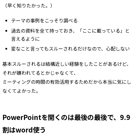
（早く知りたかった。）
テーマの事例をこっそり調べる
過去の資料を全て持っておき、「ここに載っている」と
言えるように
変なこと言ってもスルーされるだけなので、心配しない
基本スルーされるは結構近しい経験をしたことがあるけど、
それが嫌われてるとかじゃなくて、
ミーティングの時間の有効活用するためだから本当に気にし
なくてよかった。
PowerPointを開くのは最後の最後で、9.9
割はword使う