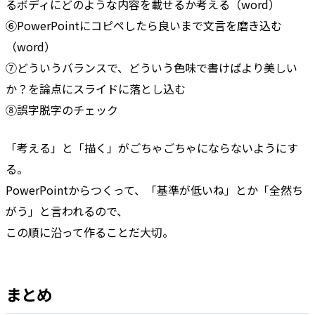
るボディにどのような内容を載せるか考える（word）
⑥PowerPointにコピペしたら良いまで文言を磨き込む
（word）
⑦どういうバランスで、どういう色味で書けばより美しい
か？を論点にスライドに落とし込む
⑧誤字脱字のチェック
「考える」と「描く」がごちゃごちゃにならないようにす
る。
PowerPointからつくって、「基準が低いね」とか「全然ち
がう」と言われるので、
この順に沿って作ることだ大切。
まとめ