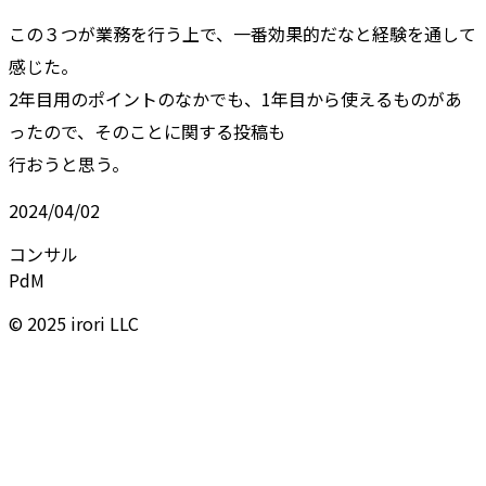
この３つが業務を行う上で、一番効果的だなと経験を通して
感じた。
2年目用のポイントのなかでも、1年目から使えるものがあ
ったので、そのことに関する投稿も
行おうと思う。
2024/04/02
コンサル
PdM
© 2025 irori LLC