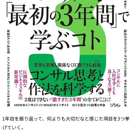
1年目を振り返って、何よりも大切だなと感じた項目を3つ挙
げていく。