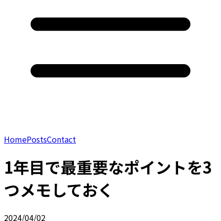
Home
Posts
Contact
1年目で最重要なポイントを3
つメモしておく
2024/04/02