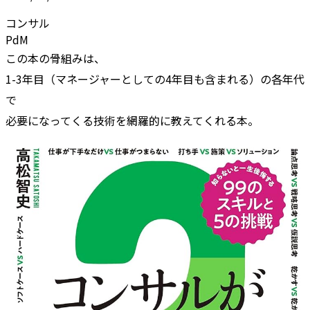
コンサル
PdM
この本の骨組みは、
1-3年目（マネージャーとしての4年目も含まれる）の各年代
で
必要になってくる技術を網羅的に教えてくれる本。