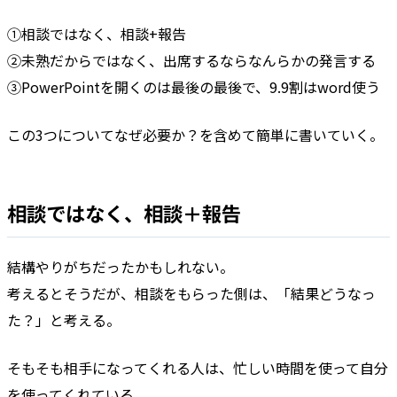
①相談ではなく、相談+報告
②未熟だからではなく、出席するならなんらかの発言する
③PowerPointを開くのは最後の最後で、9.9割はword使う
この3つについてなぜ必要か？を含めて簡単に書いていく。
相談ではなく、相談＋報告
結構やりがちだったかもしれない。
考えるとそうだが、相談をもらった側は、「結果どうなっ
た？」と考える。
そもそも相手になってくれる人は、忙しい時間を使って自分
を使ってくれている。