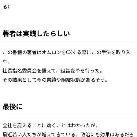
る）
著者は実践したらしい
この書籍の著者はオムロンをCXする際にこの手法を取り入
れ、
社長指名委員会を据えて、組織変革を行った。
その結果として今の業績や組織状態があるそう。
最後に
会社を変えることに効くことはわかったが、
最近若い人たちが増えてきている、政治にも効果はあるだろ