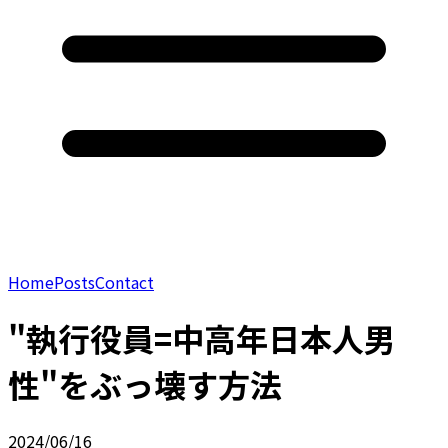
Home
Posts
Contact
"執行役員=中高年日本人男
性"をぶっ壊す方法
2024/06/16