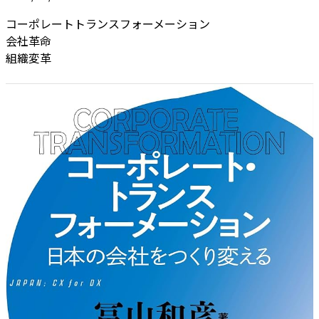
コーポレートトランスフォーメーション
会社革命
組織変革