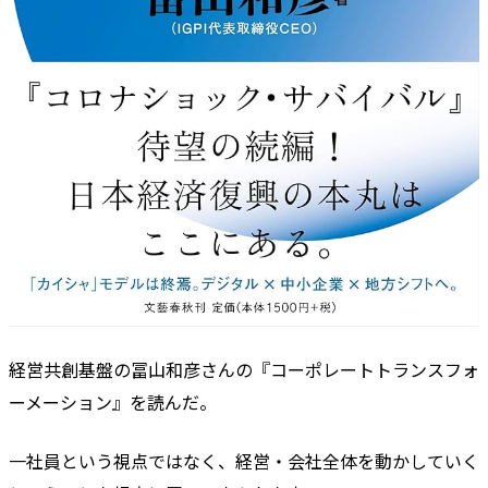
経営共創基盤の冨山和彦さんの『コーポレートトランスフォ
ーメーション』を読んだ。
一社員という視点ではなく、経営・会社全体を動かしていく