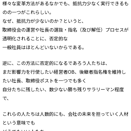
様々な変革方法があるなかでも、抵抗力少なく実行できるも
のの一つがこれらしい。
なぜ、抵抗力が少ないのか？というと、
取締役会の運営や社長の選抜・指名（及び解任）プロセスが
透明化されることに、否定的な
一般社員はほとんどいないからである。
逆に、この方法に否定的になるであろう人たちは、
まだ影響力を行使したい経営者OB、後継者指名権を維持し
たい社長、取締役ポストを一つでも多く
自分たちに残したい、数少ない勝ち残りサラリーマン程度
で、
これらの人たちは人数的にも、会社の未来を担っていく人材
という意味でも