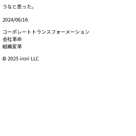
うなと思った。
2024/06/16
コーポレートトランスフォーメーション
会社革命
組織変革
© 2025 irori LLC