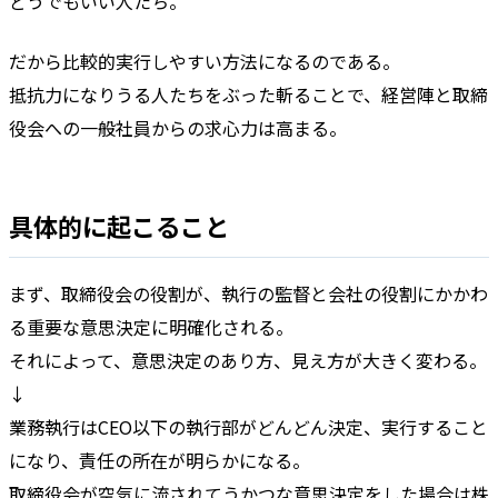
どうでもいい人たち。
だから比較的実行しやすい方法になるのである。
抵抗力になりうる人たちをぶった斬ることで、経営陣と取締
役会への一般社員からの求心力は高まる。
具体的に起こること
まず、取締役会の役割が、執行の監督と会社の役割にかかわ
る重要な意思決定に明確化される。
それによって、意思決定のあり方、見え方が大きく変わる。
↓
業務執行はCEO以下の執行部がどんどん決定、実行すること
になり、責任の所在が明らかになる。
取締役会が空気に流されてうかつな意思決定をした場合は株