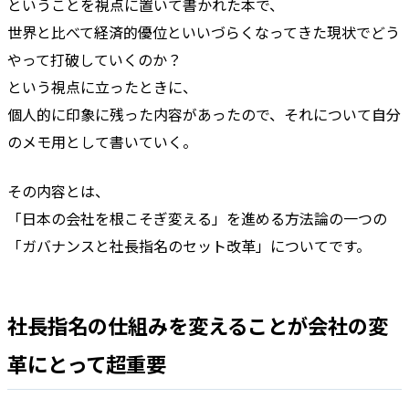
ということを視点に置いて書かれた本で、
世界と比べて経済的優位といいづらくなってきた現状でどう
やって打破していくのか？
という視点に立ったときに、
個人的に印象に残った内容があったので、それについて自分
のメモ用として書いていく。
その内容とは、
「日本の会社を根こそぎ変える」を進める方法論の一つの
「ガバナンスと社長指名のセット改革」についてです。
社長指名の仕組みを変えることが会社の変
革にとって超重要