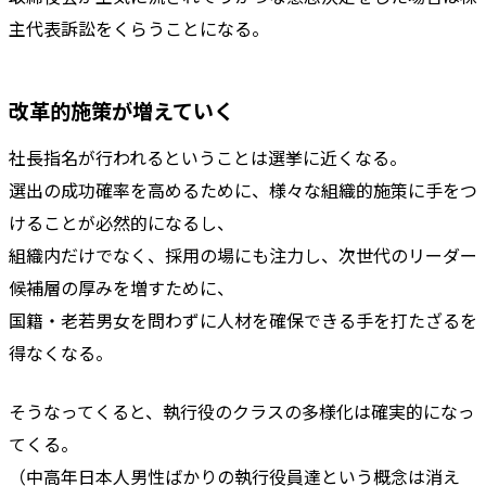
主代表訴訟をくらうことになる。
改革的施策が増えていく
社長指名が行われるということは選挙に近くなる。
選出の成功確率を高めるために、様々な組織的施策に手をつ
けることが必然的になるし、
組織内だけでなく、採用の場にも注力し、次世代のリーダー
候補層の厚みを増すために、
国籍・老若男女を問わずに人材を確保できる手を打たざるを
得なくなる。
そうなってくると、執行役のクラスの多様化は確実的になっ
てくる。
（中高年日本人男性ばかりの執行役員達という概念は消え