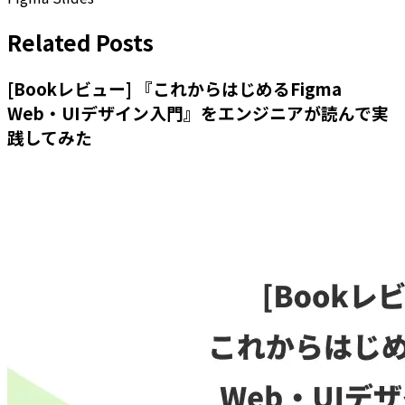
Related Posts
[Bookレビュー] 『これからはじめるFigma
Web・UIデザイン入門』をエンジニアが読んで実
践してみた