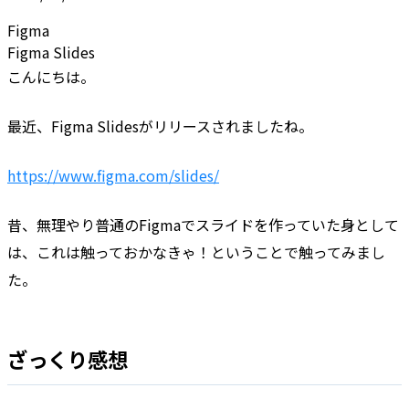
Figma
Figma Slides
こんにちは。
最近、Figma Slidesがリリースされましたね。
https://www.figma.com/slides/
昔、無理やり普通のFigmaでスライドを作っていた身として
は、これは触っておかなきゃ！ということで触ってみまし
た。
ざっくり感想