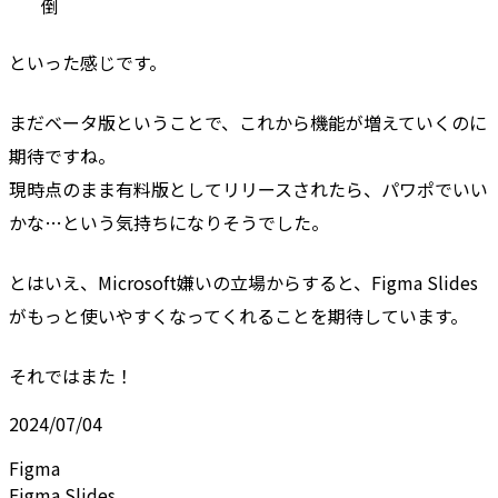
倒
といった感じです。
まだベータ版ということで、これから機能が増えていくのに
期待ですね。
現時点のまま有料版としてリリースされたら、パワポでいい
かな…という気持ちになりそうでした。
とはいえ、Microsoft嫌いの立場からすると、Figma Slides
がもっと使いやすくなってくれることを期待しています。
それではまた！
2024/07/04
Figma
Figma Slides