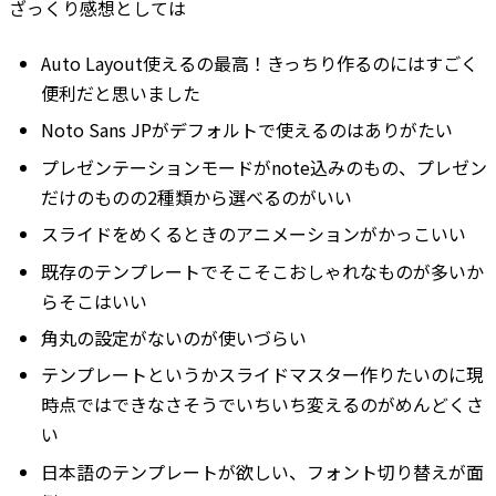
ざっくり感想としては
Auto Layout使えるの最高！きっちり作るのにはすごく
便利だと思いました
Noto Sans JPがデフォルトで使えるのはありがたい
プレゼンテーションモードがnote込みのもの、プレゼン
だけのものの2種類から選べるのがいい
スライドをめくるときのアニメーションがかっこいい
既存のテンプレートでそこそこおしゃれなものが多いか
らそこはいい
角丸の設定がないのが使いづらい
テンプレートというかスライドマスター作りたいのに現
時点ではできなさそうでいちいち変えるのがめんどくさ
い
日本語のテンプレートが欲しい、フォント切り替えが面