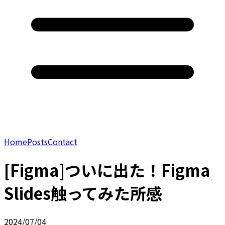
Home
Posts
Contact
[Figma]ついに出た！Figma
Slides触ってみた所感
2024/07/04