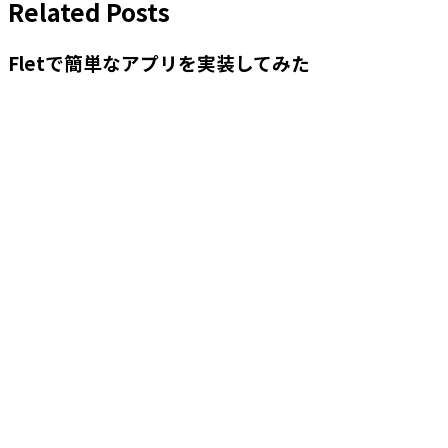
Related Posts
Fletで簡単なアプリを実装してみた