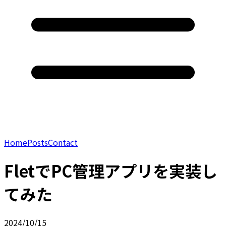
Home
Posts
Contact
FletでPC管理アプリを実装し
てみた
2024/10/15