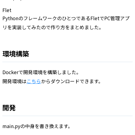
Flet
PythonのフレームワークのひとつであるFletでPC管理アプ
リを実装してみたので作り方をまとめました。
環境構築
Dockerで開発環境を構築しました。
開発環境は
こちら
からダウンロードできます。
開発
main.pyの中身を書き換えます。