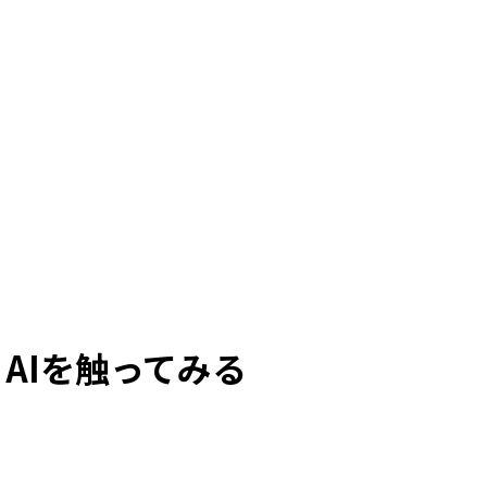
 AIを触ってみる