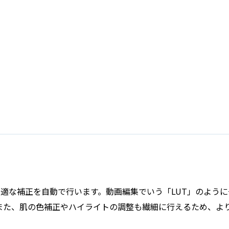
に最適な補正を自動で行います。動画編集でいう「LUT」のように
また、肌の色補正やハイライトの調整も繊細に行えるため、よ