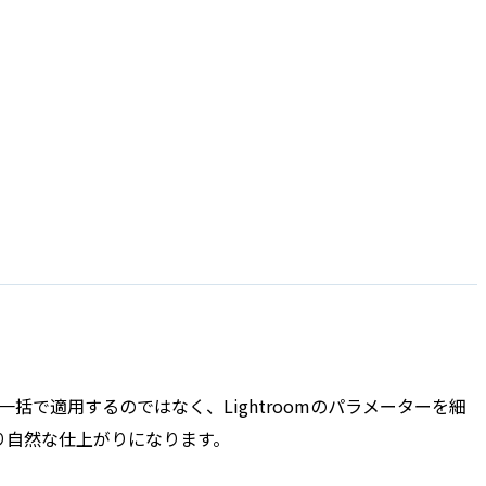
一括で適用するのではなく、Lightroomのパラメーターを細
り自然な仕上がりになります。