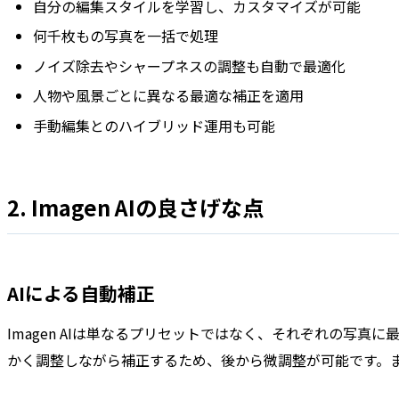
自分の編集スタイルを学習し、カスタマイズが可能
何千枚もの写真を一括で処理
ノイズ除去やシャープネスの調整も自動で最適化
人物や風景ごとに異なる最適な補正を適用
手動編集とのハイブリッド運用も可能
2. Imagen AIの良さげな点
AIによる自動補正
Imagen AIは単なるプリセットではなく、それぞれの写真
かく調整しながら補正するため、後から微調整が可能です。