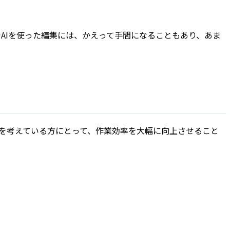
までAIを使った編集には、かえって手間になることもあり、あま
用を考えている方にとって、作業効率を大幅に向上させること