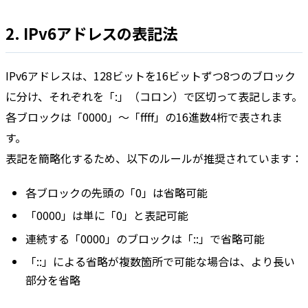
2. IPv6アドレスの表記法
IPv6アドレスは、128ビットを16ビットずつ8つのブロック
に分け、それぞれを「:」（コロン）で区切って表記します。
各ブロックは「0000」〜「ffff」の16進数4桁で表されま
す。
表記を簡略化するため、以下のルールが推奨されています：
各ブロックの先頭の「0」は省略可能
「0000」は単に「0」と表記可能
連続する「0000」のブロックは「::」で省略可能
「::」による省略が複数箇所で可能な場合は、より長い
部分を省略