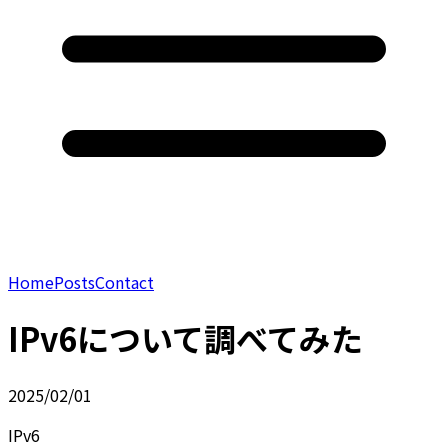
Home
Posts
Contact
IPv6について調べてみた
2025/02/01
IPv6