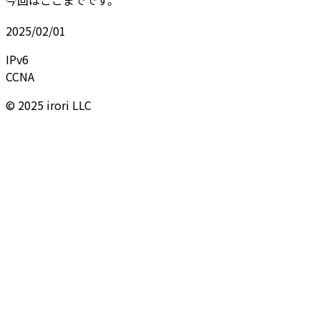
今回はここまでです。
2025/02/01
IPv6
CCNA
© 2025 irori LLC