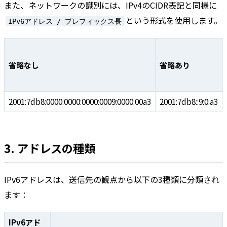
また、ネットワークの識別には、IPv4のCIDR表記と同様に
という形式を使用します。
IPv6アドレス / プレフィックス長
省略なし
省略あり
2001:7db8:0000:0000:0000:0009:0000:00a3
2001:7db8::9:0:a3
3. アドレスの種類
IPv6アドレスは、送信先の観点から以下の3種類に分類され
ます：
IPv6アド