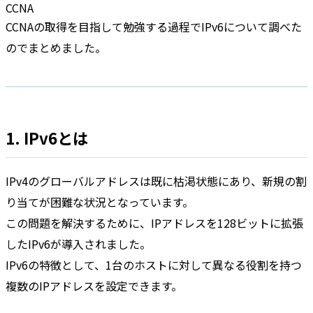
CCNA
CCNAの取得を目指して勉強する過程でIPv6について調べた
のでまとめました。
1. IPv6とは
IPv4のグローバルアドレスは既に枯渇状態にあり、新規の割
り当てが困難な状況となっています。
この問題を解決するために、IPアドレスを128ビットに拡張
したIPv6が導入されました。
IPv6の特徴として、1台のホストに対して異なる役割を持つ
複数のIPアドレスを設定できます。