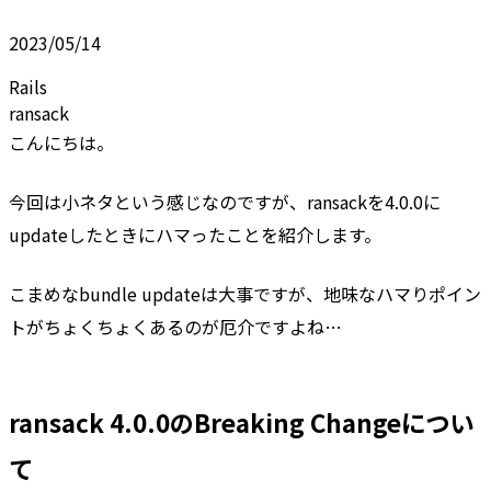
2023/05/14
Rails
ransack
こんにちは。
今回は小ネタという感じなのですが、ransackを4.0.0に
updateしたときにハマったことを紹介します。
こまめなbundle updateは大事ですが、地味なハマりポイン
トがちょくちょくあるのが厄介ですよね…
ransack 4.0.0のBreaking Changeについ
て