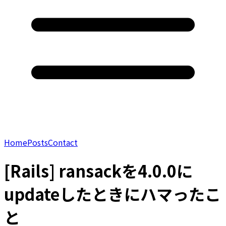
Home
Posts
Contact
[Rails] ransackを4.0.0に
updateしたときにハマったこ
と