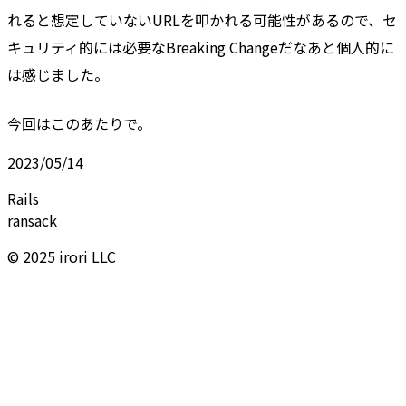
れると想定していないURLを叩かれる可能性があるので、セ
キュリティ的には必要なBreaking Changeだなあと個人的に
は感じました。
今回はこのあたりで。
2023/05/14
Rails
ransack
© 2025 irori LLC