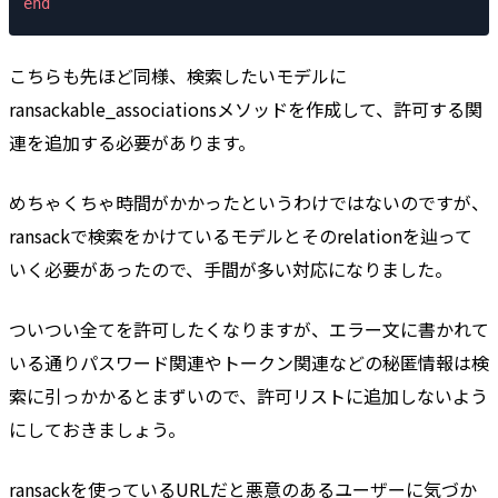
end
こちらも先ほど同様、検索したいモデルに
ransackable_associationsメソッドを作成して、許可する関
連を追加する必要があります。
めちゃくちゃ時間がかかったというわけではないのですが、
ransackで検索をかけているモデルとそのrelationを辿って
いく必要があったので、手間が多い対応になりました。
ついつい全てを許可したくなりますが、エラー文に書かれて
いる通りパスワード関連やトークン関連などの秘匿情報は検
索に引っかかるとまずいので、許可リストに追加しないよう
にしておきましょう。
ransackを使っているURLだと悪意のあるユーザーに気づか