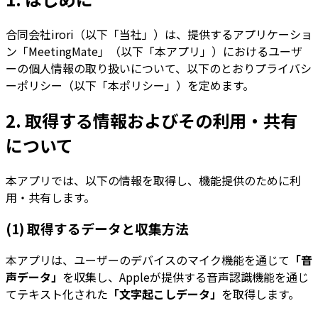
合同会社irori（以下「当社」）は、提供するアプリケーショ
ン「MeetingMate」（以下「本アプリ」）におけるユーザ
ーの個人情報の取り扱いについて、以下のとおりプライバシ
ーポリシー（以下「本ポリシー」）を定めます。
2. 取得する情報およびその利用・共有
について
本アプリでは、以下の情報を取得し、機能提供のために利
用・共有します。
(1) 取得するデータと収集方法
本アプリは、ユーザーのデバイスのマイク機能を通じて
「音
声データ」
を収集し、Appleが提供する音声認識機能を通じ
てテキスト化された
「文字起こしデータ」
を取得します。