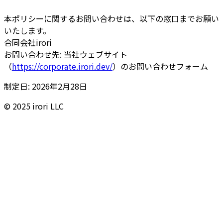
本ポリシーに関するお問い合わせは、以下の窓口までお願い
いたします。
合同会社irori
お問い合わせ先: 当社ウェブサイト
（
https://corporate.irori.dev/
）のお問い合わせフォーム
制定日: 2026年2月28日
© 2025 irori LLC