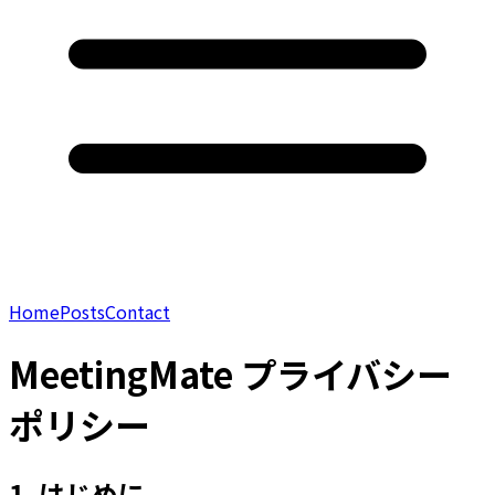
Home
Posts
Contact
MeetingMate プライバシー
ポリシー
1. はじめに