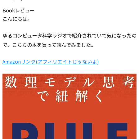
Bookレビュー
こんにちは。
ゆるコンピュータ科学ラジオで紹介されていて気になったの
で、こちらの本を買って読んでみました。
Amazonリンク(アフィリエイトじゃないよ)