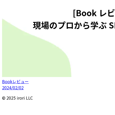
Bookレビュー
2024/02/02
© 2025 irori LLC