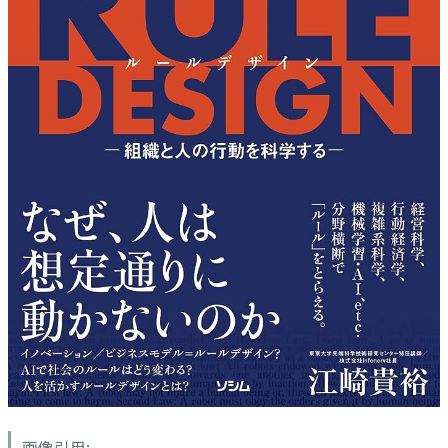
画像引用: