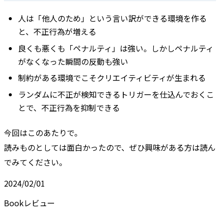
人は「他人のため」という言い訳ができる環境を作る
と、不正行為が増える
良くも悪くも「ペナルティ」は強い。しかしペナルティ
がなくなった瞬間の反動も強い
制約がある環境でこそクリエイティビティが生まれる
ランダムに不正が検知できるトリガーを仕込んでおくこ
とで、不正行為を抑制できる
今回はこのあたりで。
読みものとしては面白かったので、ぜひ興味がある方は読ん
でみてください。
2024/02/01
Bookレビュー