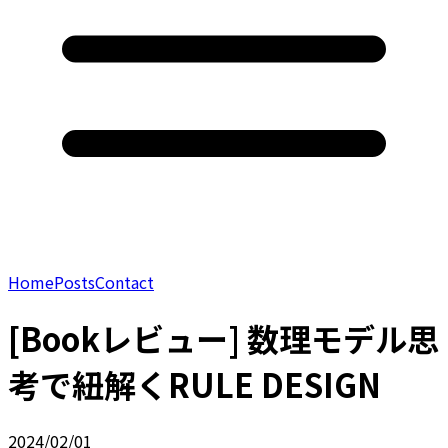
Home
Posts
Contact
[Bookレビュー] 数理モデル思
考で紐解くRULE DESIGN
2024/02/01