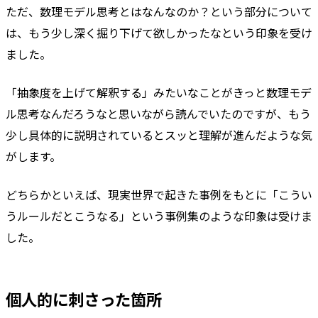
ただ、数理モデル思考とはなんなのか？という部分について
は、もう少し深く掘り下げて欲しかったなという印象を受け
ました。
「抽象度を上げて解釈する」みたいなことがきっと数理モデ
ル思考なんだろうなと思いながら読んでいたのですが、もう
少し具体的に説明されているとスッと理解が進んだような気
がします。
どちらかといえば、現実世界で起きた事例をもとに「こうい
うルールだとこうなる」という事例集のような印象は受けま
した。
個人的に刺さった箇所