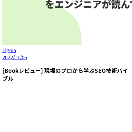
Figma
2022/11/06
[Bookレビュー] 現場のプロから学ぶSEO技術バイ
ブル