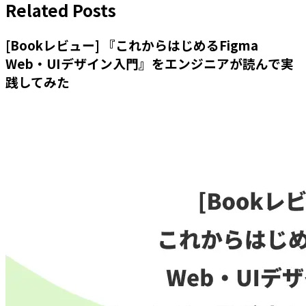
Related Posts
[Bookレビュー] 『これからはじめるFigma
Web・UIデザイン入門』をエンジニアが読んで実
践してみた