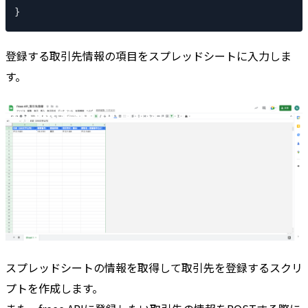
}
登録する取引先情報の項目をスプレッドシートに入力しま
す。
スプレッドシートの情報を取得して取引先を登録するスクリ
プトを作成します。