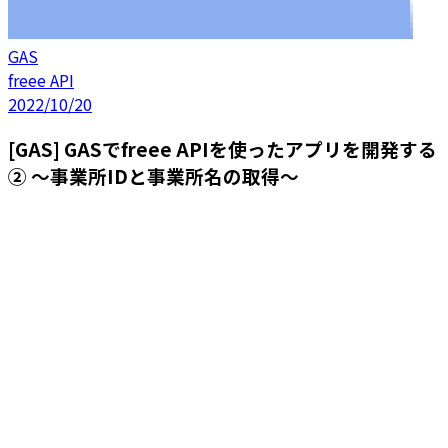
GAS
freee API
2022/10/20
[GAS] GASでfreee APIを使ったアプリを開発する
② 〜事業所IDと事業所名の取得〜