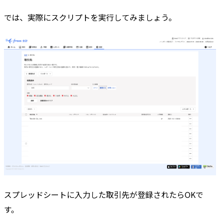
では、実際にスクリプトを実行してみましょう。
スプレッドシートに入力した取引先が登録されたらOKで
す。