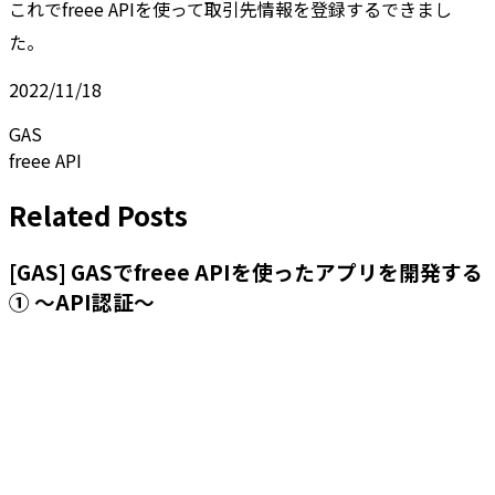
これでfreee APIを使って取引先情報を登録するできまし
た。
2022/11/18
GAS
freee API
Related Posts
[GAS] GASでfreee APIを使ったアプリを開発する
① 〜API認証〜