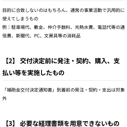
目的に合致しないのはもちろん、通常の事業活動で汎用的に
使えてしまうもの
例：駐車場代、敷金、仲介手数料、光熱水費、電話代等の通
信費、新聞代、PC、文房具等の消耗品
【2】 交付決定前に発注・契約、購入、支
払い等を実施したもの
「補助金交付決定通知書」到着前の発注・契約・支出は対象
外
【3】 必要な経理書類を用意できないもの