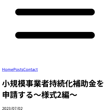
Home
Posts
Contact
小規模事業者持続化補助金を
申請する〜様式2編〜
2023/07/02