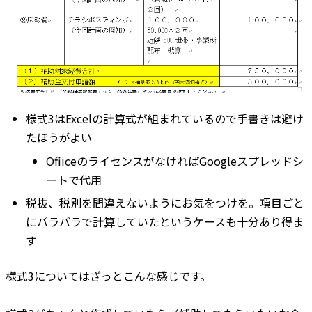
様式3はExcelの計算式が組まれているので手書きは避け
たほうがよい
OfiiceのライセンスがなければGoogleスプレッドシ
ートで代用
税抜、税別を間違えないようにお気をつけを。項目ごと
にバラバラで計算していたというケースも十分あり得ま
す
様式3についてはざっとこんな感じです。