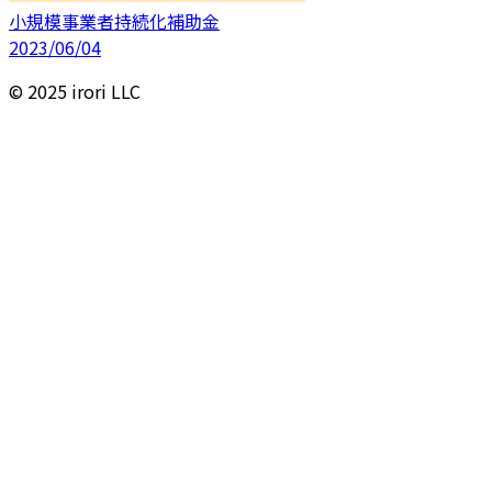
小規模事業者持続化補助金
2023/06/04
© 2025 irori LLC