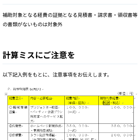
補助対象となる経費の証拠となる見積書・請求書・領収書等
の書類がないものは対象外
計算ミスにご注意を
以下記入例をもとに、注意事項をお伝えします。