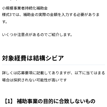
小規模事業者持続化補助金
様式3では、補助金の実際の金額を入力する必要がありま
す。
いくつか注意点があるのでご紹介します。
対象経費は結構シビア
詳しくは応募要項に記載してありますが、以下に当てはまる
場合は採択されない可能性が高いです
【1】 補助事業の目的に合致しないもの