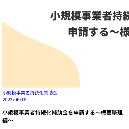
小規模事業者持続化補助金
2023/06/18
小規模事業者持続化補助金を申請する〜概要整理
編〜