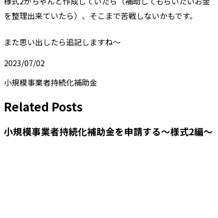
様式2がちゃんと作成していたら（補助してもらいたいお金
を整理出来ていたら）、そこまで苦戦しないかもです。
また思い出したら追記しますね〜
2023/07/02
小規模事業者持続化補助金
Related Posts
小規模事業者持続化補助金を申請する〜様式2編〜