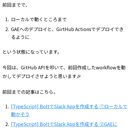
前回までで、
ローカルで動くところまで
GAEへのデプロイと、GirtHub Actionsでデプロイでき
るように
という状態になっています。
今回は、GitHub APIを叩いて、前回作成したworkflowを動
かしてデプロイさせようと思います🎉
前回までの記事はこちら。
[TypeScript] BoltでSlack Appを作成する ①ローカルで
動かそう
[TypeScript] BoltでSlack Appを作成する ②GAEに