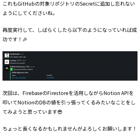
これもGitHubの対象リポジトリのSecretに追加し忘れない
ようにしてくださいね。
再度実行して、しばらくしたら以下のようになっていれば成
功です！🎉
次回は、FirebaseのFirestoreを活用しながらNotion APIを
叩いてNotionのDBの値を引っ張ってくるみたいなことをし
てみようと思っています😎
ちょっと長くなるかもしれませんがよろしくお願いします！