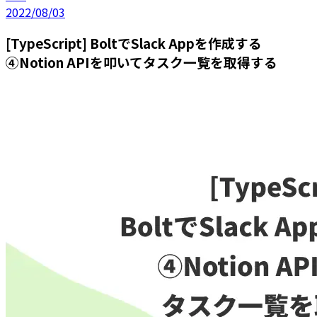
2022/08/03
[TypeScript] BoltでSlack Appを作成する
④Notion APIを叩いてタスク一覧を取得する