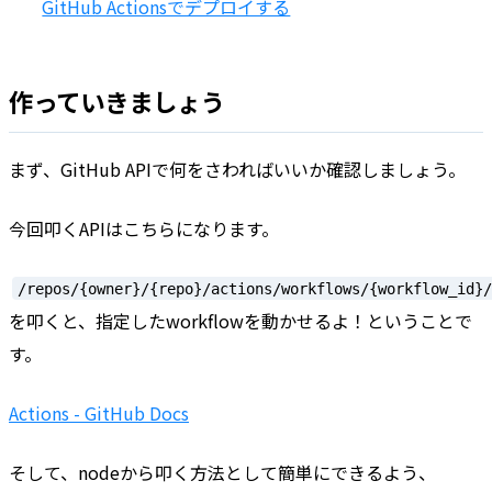
GitHub Actionsでデプロイする
作っていきましょう
まず、GitHub APIで何をさわればいいか確認しましょう。
今回叩くAPIはこちらになります。
/repos/{owner}/{repo}/actions/workflows/{workflow_id}
を叩くと、指定したworkflowを動かせるよ！ということで
す。
Actions - GitHub Docs
そして、nodeから叩く方法として簡単にできるよう、