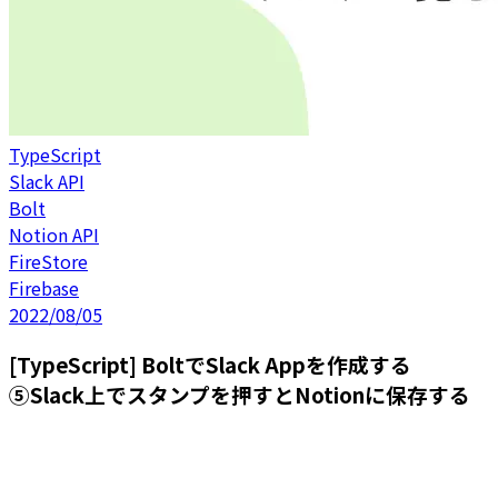
TypeScript
Slack API
Bolt
Notion API
FireStore
Firebase
2022/08/05
[TypeScript] BoltでSlack Appを作成する
⑤Slack上でスタンプを押すとNotionに保存する