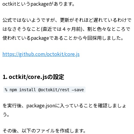
octkitというpackageがあります。
公式ではないようですが、更新がそれほど遅れているわけで
はなさそうなこと(直近では４ヶ月前)、割と色々なところで
使われているpackageであることから今回採用しました。
https://github.com/octokit/core.js
1. octkit/core.jsの設定
% npm install @octokit/rest —save
を実行後、package.jsonに入っていることを確認しましょ
う。
その後、以下のファイルを作成します。