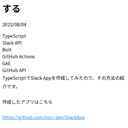
する
2022/08/04
TypeScript
Slack API
Bolt
GitHub Actions
GAE
GitHub API
TypeScriptでSlack Appを作成してみたので、その方法の紹
介です。
作成したアプリはこちら
https://github.com/irori-dev/SlackApp