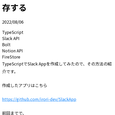
存する
2022/08/06
TypeScript
Slack API
Bolt
Notion API
FireStore
TypeScriptでSlack Appを作成してみたので、その方法の紹
介です。
作成したアプリはこちら
https://github.com/irori-dev/SlackApp
前回までで、