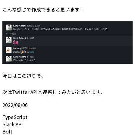
こんな感じで作成できると思います！
今日はこの辺りで。
次はTwitter APIと連携してみたいと思います。
2022/08/06
TypeScript
Slack API
Bolt