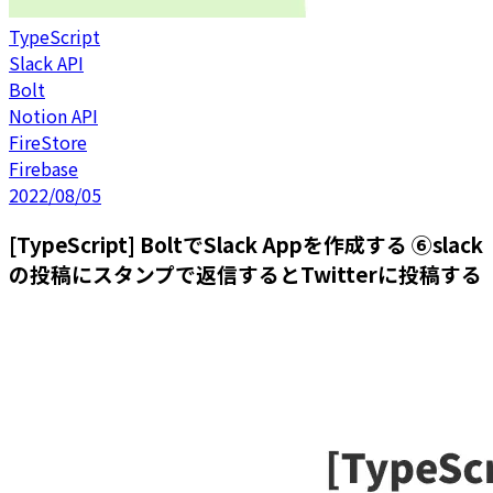
TypeScript
Slack API
Bolt
Notion API
FireStore
Firebase
2022/08/05
[TypeScript] BoltでSlack Appを作成する ⑥slack
の投稿にスタンプで返信するとTwitterに投稿する