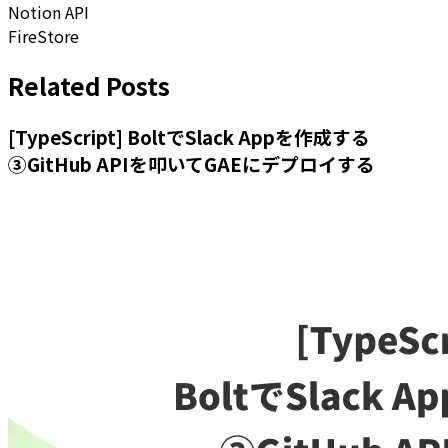
Notion API
FireStore
Related Posts
[TypeScript] BoltでSlack Appを作成する
③GitHub APIを叩いてGAEにデプロイする