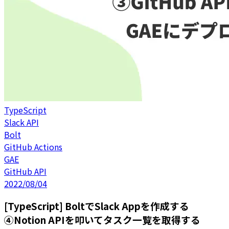
TypeScript
Slack API
Bolt
GitHub Actions
GAE
GitHub API
2022/08/04
[TypeScript] BoltでSlack Appを作成する
④Notion APIを叩いてタスク一覧を取得する