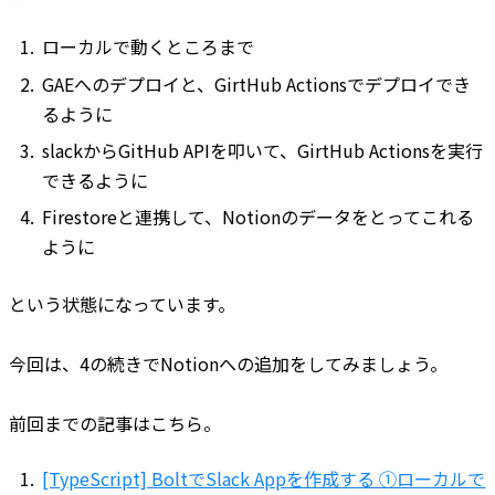
ローカルで動くところまで
GAEへのデプロイと、GirtHub Actionsでデプロイでき
るように
slackからGitHub APIを叩いて、GirtHub Actionsを実行
できるように
Firestoreと連携して、Notionのデータをとってこれる
ように
という状態になっています。
今回は、4の続きでNotionへの追加をしてみましょう。
前回までの記事はこちら。
[TypeScript] BoltでSlack Appを作成する ①ローカルで