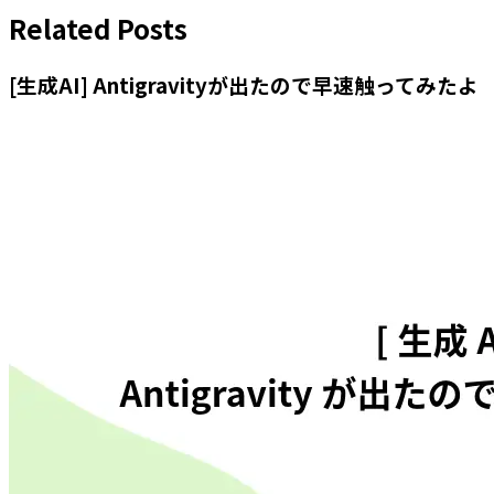
Related Posts
[生成AI] Antigravityが出たので早速触ってみたよ