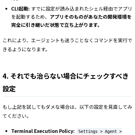
CLI起動:
すでに設定が読み込まれたシェル経由でアプリ
を起動するため、
アプリそのものがあなたの開発環境を
完全に引き継いだ状態で立ち上がります。
これにより、エージェントも迷うことなくコマンドを実行で
きるようになります。
4. それでも治らない場合にチェックすべき
設定
もし上記を試してもダメな場合は、以下の設定を見直してみ
てください。
Terminal Execution Policy:
Settings > Agent >