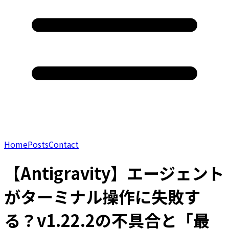
Home
Posts
Contact
【Antigravity】エージェント
がターミナル操作に失敗す
る？v1.22.2の不具合と「最