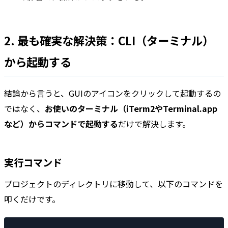
2. 最も確実な解決策：CLI（ターミナル）
から起動する
結論から言うと、GUIのアイコンをクリックして起動するの
ではなく、
お使いのターミナル（iTerm2やTerminal.app
など）からコマンドで起動する
だけで解決します。
実行コマンド
プロジェクトのディレクトリに移動して、以下のコマンドを
叩くだけです。