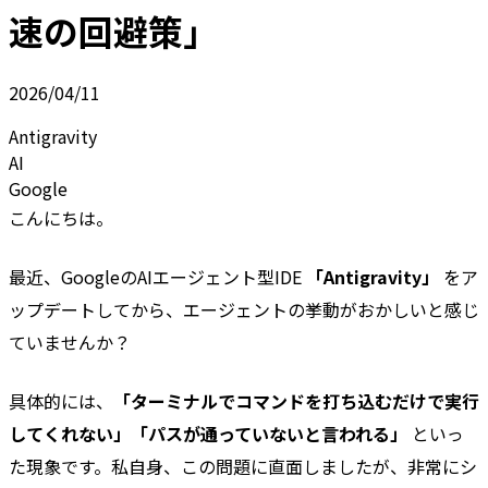
速の回避策」
2026/04/11
Antigravity
AI
Google
こんにちは。
最近、GoogleのAIエージェント型IDE
「Antigravity」
をア
ップデートしてから、エージェントの挙動がおかしいと感じ
ていませんか？
具体的には、
「ターミナルでコマンドを打ち込むだけで実行
してくれない」「パスが通っていないと言われる」
といっ
た現象です。私自身、この問題に直面しましたが、非常にシ