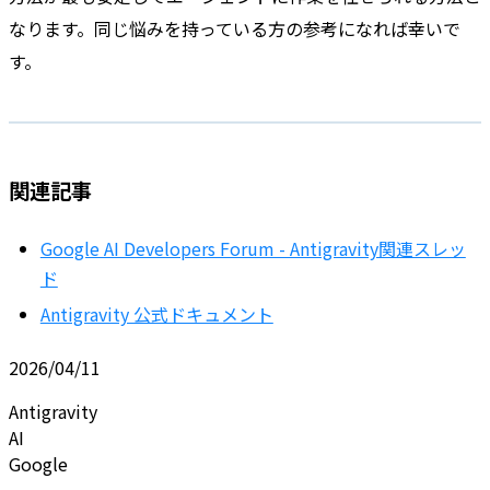
なります。同じ悩みを持っている方の参考になれば幸いで
す。
関連記事
Google AI Developers Forum - Antigravity関連スレッ
ド
Antigravity 公式ドキュメント
2026/04/11
Antigravity
AI
Google